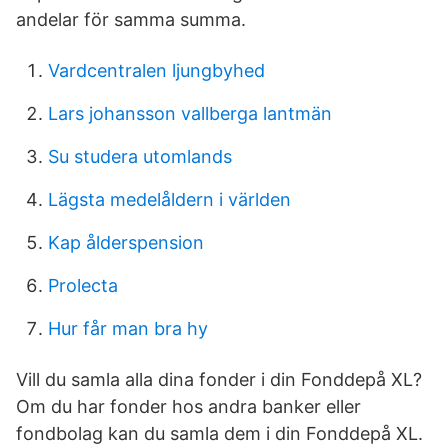
andelar för samma summa.
Vardcentralen ljungbyhed
Lars johansson vallberga lantmän
Su studera utomlands
Lägsta medelåldern i världen
Kap ålderspension
Prolecta
Hur får man bra hy
Vill du samla alla dina fonder i din Fonddepå XL?
Om du har fonder hos andra banker eller
fondbolag kan du samla dem i din Fonddepå XL.