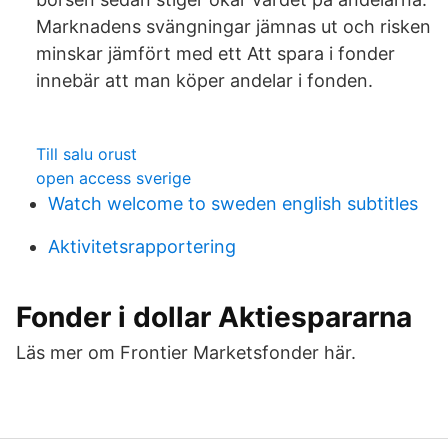
Marknadens svängningar jämnas ut och risken
minskar jämfört med ett Att spara i fonder
innebär att man köper andelar i fonden.
Till salu orust
open access sverige
Watch welcome to sweden english subtitles
Aktivitetsrapportering
Fonder i dollar Aktiespararna
Läs mer om Frontier Marketsfonder här.