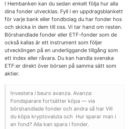
I Hembanken kan du sedan enkelt följa hur alla
dina fonder utvecklas. Fyll i en uppdragsblankett
för varje bank eller fondbolag du har fonder hos
och skicka in dem till oss. Vi tar hand om resten.
Börshandlade fonder eller ETF-fonder som de
också kallas är ett instrument som följer
utvecklingen på en underliggande tillgång som
ett index eller råvara. Du kan handla svenska
ETF:er direkt över börsen på samma sätt som
aktier.
Investera i beuro avanza. Avanza:
Fondsparare fortsätter köpa — via
börshandlade fonder och andra så har Vill
du köpa kryptovaluta och Hur sparar man i
en fond? Alla kan spara i fonder.