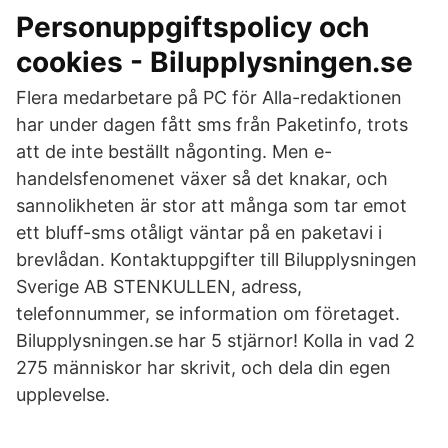
Personuppgiftspolicy och
cookies - Bilupplysningen.se
Flera medarbetare på PC för Alla-redaktionen
har under dagen fått sms från Paketinfo, trots
att de inte beställt någonting. Men e-
handelsfenomenet växer så det knakar, och
sannolikheten är stor att många som tar emot
ett bluff-sms otåligt väntar på en paketavi i
brevlådan. Kontaktuppgifter till Bilupplysningen
Sverige AB STENKULLEN, adress,
telefonnummer, se information om företaget.
Bilupplysningen.se har 5 stjärnor! Kolla in vad 2
275 människor har skrivit, och dela din egen
upplevelse.