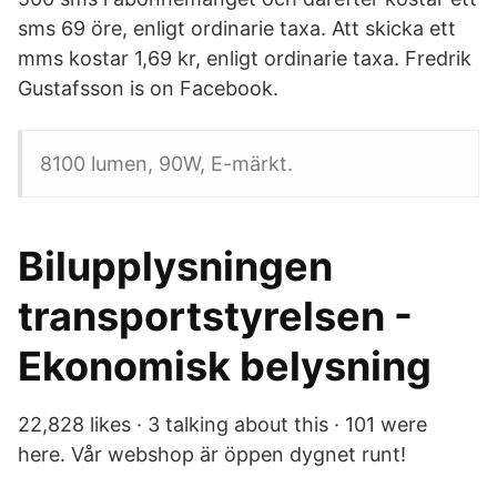
sms 69 öre, enligt ordinarie taxa. Att skicka ett
mms kostar 1,69 kr, enligt ordinarie taxa. Fredrik
Gustafsson is on Facebook.
8100 lumen, 90W, E-märkt.
Bilupplysningen
transportstyrelsen -
Ekonomisk belysning
22,828 likes · 3 talking about this · 101 were
here. Vår webshop är öppen dygnet runt!