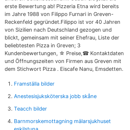
erste Bewertung ab! Pizzeria Etna wird bereits
im Jahre 1988 von Filippo Furnari in Greven-
Reckenfeld gegründet.Filippo ist vor 40 Jahren
von Sizilien nach Deutschland gezogen und
blickt, gemeinsam mit seiner Ehefrau, Liste der
beliebtesten Pizza in Greven; 3
Kundenbewertungen, ☆ Preise,☎ Kontaktdaten
und Öffnungszeiten von Firmen aus Greven mit
dem Stichwort Pizza . Eiscafe Nanu, Emsdetten.
Framställa bilder
Anestesisjuksköterska jobb skåne
Teacch bilder
Barnmorskemottagning mälarsjukhuset
eskilstuna