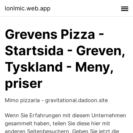
lonlmic.web.app
Grevens Pizza -
Startsida - Greven,
Tyskland - Meny,
priser
Mimo pizzaria - gravitational.dadoon.site
Wenn Sie Erfahrungen mit diesem Unternehmen
gesammelt haben, teilen Sie diese hier mit
anderen Seitenbesuchern. Geben Sie jetzt die