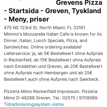
Grevens Pizza
- Startsida - Greven, Tyskland
- Meny, priser
475 NE 123rd St, North Miami, FL 33161.
Mimmo's Mozzarella Italian Cafe is known for its
Dinner, Italian, Lunch Specials, Pizza, and
Sandwiches. Online ordering available!
Lieferservice: ja, ab 5€ Bestellwert ohne Aufpreis
in Reckenfeld, ab 15€ Bestellwert ohne Aufpreis
nach Emsdetten und Greven, ab 20€ Bestellwert
ohne Aufpreis nach Hembergen und ab 25€
Bestellwert auch ohne Aufpreis nach Saerbeck.
Pizzeria Mimo Reckenfeld Impressum. Pizzeria
Mimo D-48268 Greven. Tel.: 02575 / 9709089.
Tidredovisningssystem visma