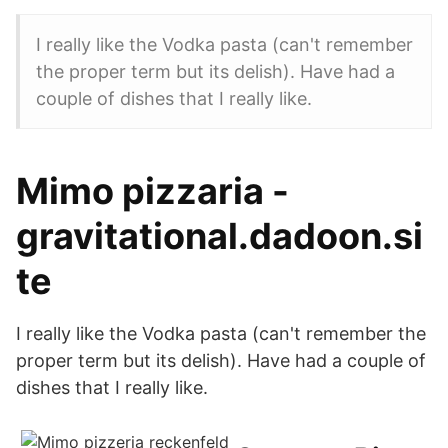
I really like the Vodka pasta (can't remember
the proper term but its delish). Have had a
couple of dishes that I really like.
Mimo pizzaria -
gravitational.dadoon.si
te
I really like the Vodka pasta (can't remember the
proper term but its delish). Have had a couple of
dishes that I really like.