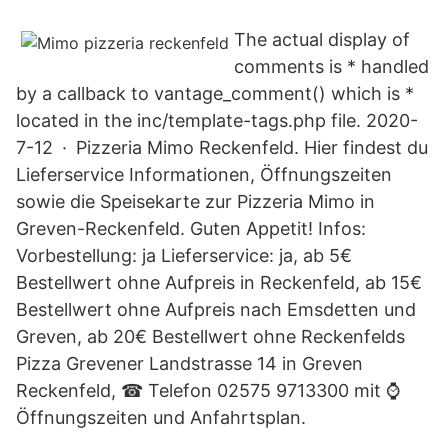
The actual display of
comments is * handled
by a callback to vantage_comment() which is *
located in the inc/template-tags.php file. 2020-
7-12 · Pizzeria Mimo Reckenfeld. Hier findest du
Lieferservice Informationen, Öffnungszeiten
sowie die Speisekarte zur Pizzeria Mimo in
Greven-Reckenfeld. Guten Appetit! Infos:
Vorbestellung: ja Lieferservice: ja, ab 5€
Bestellwert ohne Aufpreis in Reckenfeld, ab 15€
Bestellwert ohne Aufpreis nach Emsdetten und
Greven, ab 20€ Bestellwert ohne Reckenfelds
Pizza Grevener Landstrasse 14 in Greven
Reckenfeld, ☎ Telefon 02575 9713300 mit ⌚
Öffnungszeiten und Anfahrtsplan.