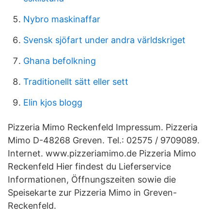
Nybro maskinaffar
Svensk sjöfart under andra världskriget
Ghana befolkning
Traditionellt sätt eller sett
Elin kjos blogg
Pizzeria Mimo Reckenfeld Impressum. Pizzeria
Mimo D-48268 Greven. Tel.: 02575 / 9709089.
Internet. www.pizzeriamimo.de Pizzeria Mimo
Reckenfeld Hier findest du Lieferservice
Informationen, Öffnungszeiten sowie die
Speisekarte zur Pizzeria Mimo in Greven-
Reckenfeld.