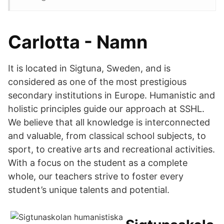
Carlotta - Namn
It is located in Sigtuna, Sweden, and is
considered as one of the most prestigious
secondary institutions in Europe. Humanistic and
holistic principles guide our approach at SSHL.
We believe that all knowledge is interconnected
and valuable, from classical school subjects, to
sport, to creative arts and recreational activities.
With a focus on the student as a complete
whole, our teachers strive to foster every
student’s unique talents and potential.