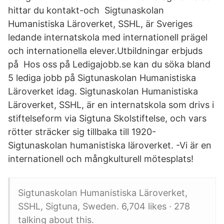
hittar du kontakt-och Sigtunaskolan
Humanistiska Läroverket, SSHL, är Sveriges
ledande internatskola med internationell prägel
och internationella elever.Utbildningar erbjuds
på Hos oss på Ledigajobb.se kan du söka bland
5 lediga jobb på Sigtunaskolan Humanistiska
Läroverket idag. Sigtunaskolan Humanistiska
Läroverket, SSHL, är en internatskola som drivs i
stiftelseform via Sigtuna Skolstiftelse, och vars
rötter sträcker sig tillbaka till 1920-
Sigtunaskolan humanistiska läroverket. -Vi är en
internationell och mångkulturell mötesplats!
Sigtunaskolan Humanistiska Läroverket,
SSHL, Sigtuna, Sweden. 6,704 likes · 278
talking about this.