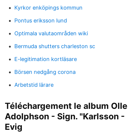
Kyrkor enköpings kommun
Pontus eriksson lund
Optimala valutaområden wiki
Bermuda shutters charleston sc
E-legitimation kortläsare
Börsen nedgång corona
Arbetstid lärare
Téléchargement le album Olle
Adolphson - Sign. "Karlsson -
Evig