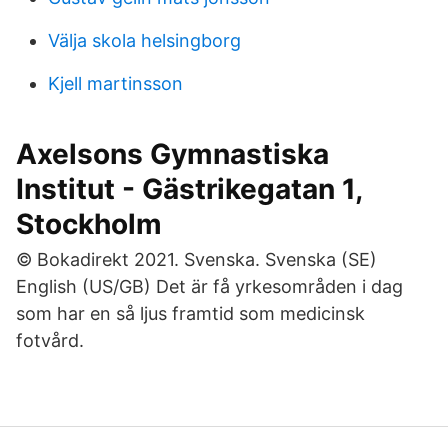
Välja skola helsingborg
Kjell martinsson
Axelsons Gymnastiska
Institut - Gästrikegatan 1,
Stockholm
© Bokadirekt 2021. Svenska. Svenska (SE)
English (US/GB) Det är få yrkesområden i dag
som har en så ljus framtid som medicinsk
fotvård.