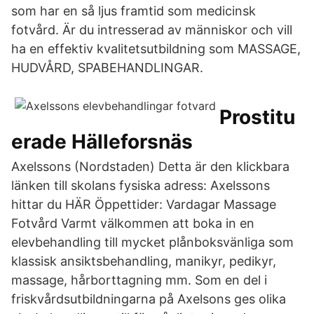
som har en så ljus framtid som medicinsk
fotvård. Är du intresserad av människor och vill
ha en effektiv kvalitetsutbildning som MASSAGE,
HUDVÅRD, SPABEHANDLINGAR.
Prostitu
erade Hälleforsnäs
Axelssons (Nordstaden) Detta är den klickbara
länken till skolans fysiska adress: Axelssons
hittar du HÄR Öppettider: Vardagar Massage
Fotvård Varmt välkommen att boka in en
elevbehandling till mycket plånboksvänliga som
klassisk ansiktsbehandling, manikyr, pedikyr,
massage, hårborttagning mm. Som en del i
friskvårdsutbildningarna på Axelsons ges olika