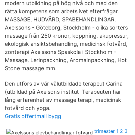
modern utbildning på hög nivå och med den
rätta kompetens som arbetslivet efterfrågar.
MASSAGE, HUDVÅRD, SPABEHANDLINGAR.
Axelssons - Göteborg, Stockholm - olika sorters
massage från 250 kronor, koppning, akupressur,
ekologisk ansiktsbehandling, medicinsk fotvård,
zonterapi Axelssons Spaskola i Stockholm -
Massage, Lerinpackning, Aromainpackning, Hot
Stone massage mm.
Den utförs av vår välutbildade terapeut Carina
(utbildad på Axelsons institut Terapeuten har
lång erfarenhet av massage terapi, medicinsk
fotvård och yoga.
Gratis offertmall bygg
trimester 1 2 3