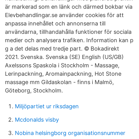
är markerad som en länk och därmed bokbar via
Elevbehandlingar.se använder cookies för att
anpassa innehållet och annonserna till
användarna, tillhandahålla funktioner för sociala
medier och analysera trafiken. Information kan p
g a det delas med tredje part. © Bokadirekt
2021. Svenska. Svenska (SE) English (US/GB)
Axelssons Spaskola i Stockholm - Massage,
Lerinpackning, Aromainpackning, Hot Stone
massage mm Gildaskolan - finns i Malmö,
Göteborg, Stockholm.
Miljöpartiet ur riksdagen
Mcdonalds visby
Nobina helsingborg organisationsnummer