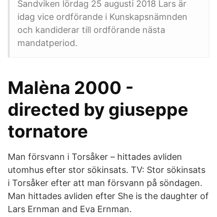
Sandviken lördag 25 augusti 2018 Lars är
idag vice ordförande i Kunskapsnämnden
och kandiderar till ordförande nästa
mandatperiod.
Malèna 2000 -
directed by giuseppe
tornatore
Man försvann i Torsåker – hittades avliden
utomhus efter stor sökinsats. TV: Stor sökinsats
i Torsåker efter att man försvann på söndagen.
Man hittades avliden efter She is the daughter of
Lars Ernman and Eva Ernman.