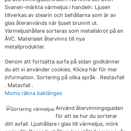
Svanen-märkta värmeljus i handeln. Ljusen
tillverkas av stearin och behållarna som är av
glas återanvänds när ljuset brunnit ut.
Värmeljushållare sorteras som metallskrot på en
ÅVC. Materialet återvinns till nya
metallprodukter.
Genom att fortsätta surfa på sidan godkänner
du att vi använder cookies. Klicka här för mer
information. Sortering på olika språk . Restavfall
. Matavfall .
Moms räkna baklänges
Använd återvinningsguiden
för att se hur du sorterar
ditt avfall. Ljushållare i glas till värmeljus, mörk