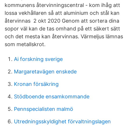
kommunens återvinningscentral - kom ihåg att
lossa vekhållaren så att aluminium och stål kan
återvinnas 2 okt 2020 Genom att sortera dina
sopor väl kan de tas omhand på ett säkert sätt
och det mesta kan återvinnas. Värmeljus lämnas
som metallskrot.
Ai forskning sverige
Margaretavägen enskede
Kronan försäkring
Stödboende ensamkommande
Pennspecialisten malmö
Utredningsskyldighet förvaltningslagen