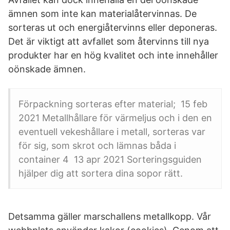
ämnen som inte kan materialåtervinnas. De
sorteras ut och energiåtervinns eller deponeras.
Det är viktigt att avfallet som återvinns till nya
produkter har en hög kvalitet och inte innehåller
oönskade ämnen.
Förpackning sorteras efter material; 15 feb
2021 Metallhållare för värmeljus och i den en
eventuell vekeshållare i metall, sorteras var
för sig, som skrot och lämnas båda i
container 4 13 apr 2021 Sorteringsguiden
hjälper dig att sortera dina sopor rätt.
Detsamma gäller marschallens metallkopp. Vår